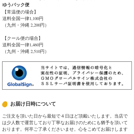
ゆうパック便
【常温便の場合】
送料全国一律1,100円
（九州・沖縄 2,200円）
【クール便の場合】
送料全国一律1,460円
（九州・沖縄 2,510円）
お届け日時について
ご注文を頂いた日から最短で４日ほど頂戴いたします。当店で
は少人数で運営しており丁寧なお届けのためにも猶予を頂いて
おります。何卒ご了承くださいませ。心をこめてお届けします