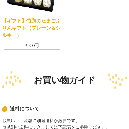
【ギフト】竹鶏のたまごぷ
りんギフト（プレーン＆シ
ルキー）
2,800円
お買い物ガイド
送料について
お買い上げ金額に別途送料が必要です。
地域別の送料につきましては下記表をご参照ください。