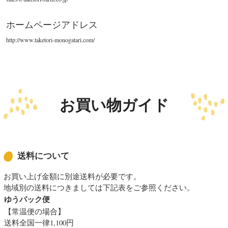
ホームページアドレス
http://www.taketori-monogatari.com/
お買い物ガイド
送料について
お買い上げ金額に別途送料が必要です。
地域別の送料につきましては下記表をご参照ください。
ゆうパック便
【常温便の場合】
送料全国一律1,100円