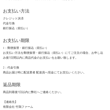
お支払い方法
クレジット決済
代金引換
銀行振込（前払い）
お支払い期限
1：郵便振替・銀行振込（前払い）
お支払い方法を郵便振替・銀行振込（前払い）にてご注文の場合、お申し込
み後7日間以内に商品代金のお支払いをお願い致します。
2：代金引換
商品お届け時に配送業者 配達員へ現金にてお支払いください。
返品期限
商品到着後7日以内に弊社へご連絡ください。
【連絡先】
有限会社 竹鶏ファーム