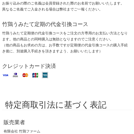
お振り込みの際のご名義は会員登録された際のお名前でお願いいたします。
異なるご名義でご入金される場合は弊社までご一報ください。
竹鶏うみたて定期の代金引換コース
竹鶏うみたて定期便の代金引換コースをご注文の方専用のお支払い方法となり
ます。他の商品との同時購入は無効となりますのでご注意ください。
（他の商品もお求めの方は、お手数ですが定期便の代金引換コースの購入手続
き後に、別途購入手続きを頂きますよう、お願いいたします）
クレジットカード決済
特定商取引法に基づく表記
販売業者
有限会社 竹鶏ファーム