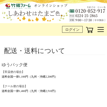
ログイン
配送・送料について
ゆうパック便
【常温便の場合】
送料全国一律1,100円（九州・沖縄2,200円）
【クール便の場合】
送料全国一律1,460円（九州・沖縄2,510円）