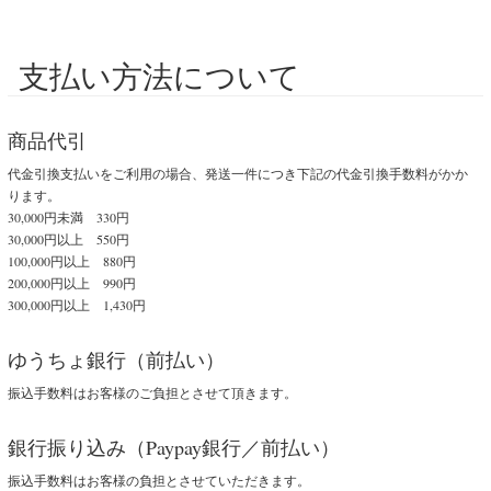
支払い方法について
商品代引
代金引換支払いをご利用の場合、発送一件につき下記の代金引換手数料がかか
ります。
30,000円未満 330円
30,000円以上 550円
100,000円以上 880円
200,000円以上 990円
300,000円以上 1,430円
ゆうちょ銀行（前払い）
振込手数料はお客様のご負担とさせて頂きます。
銀行振り込み（Paypay銀行／前払い）
振込手数料はお客様の負担とさせていただきます。