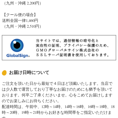
（九州・沖縄 2,200円）
【クール便の場合】
送料全国一律1,460円
（九州・沖縄 2,510円）
お届け日時について
ご注文を頂いた日から最短で４日ほど頂戴いたします。当店で
は少人数で運営しており丁寧なお届けのためにも猶予を頂いて
おります。何卒ご了承くださいませ。心をこめてお届けします
のでお楽しみにお待ちください。
配達時間は、午前中、12時～14時、14時～16時、16時～18時、18
時～20時、19時～21時からお好きな時間帯をご指定いただけま
す。