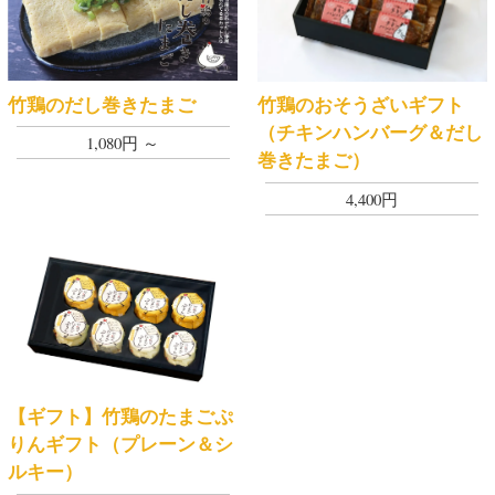
竹鶏のだし巻きたまご
竹鶏のおそうざいギフト
（チキンハンバーグ＆だし
1,080円 ～
巻きたまご）
4,400円
【ギフト】竹鶏のたまごぷ
りんギフト（プレーン＆シ
ルキー）