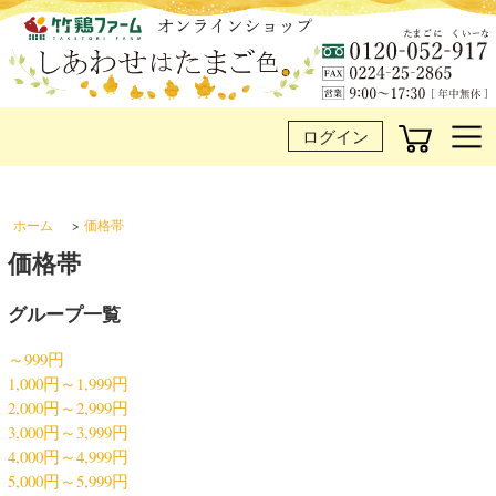
ログイン
ホーム
>
価格帯
価格帯
グループ一覧
～999円
1,000円～1,999円
2,000円～2,999円
3,000円～3,999円
4,000円～4,999円
5,000円～5,999円