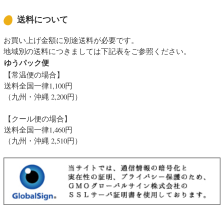
送料について
お買い上げ金額に別途送料が必要です。
地域別の送料につきましては下記表をご参照ください。
ゆうパック便
【常温便の場合】
送料全国一律1,100円
（九州・沖縄 2,200円）
【クール便の場合】
送料全国一律1,460円
（九州・沖縄 2,510円）