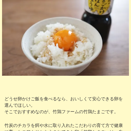
どうせ卵かけご飯を食べるなら、おいしくて安心できる卵を
選んでほしい。
そこでおすすめなのが、竹鶏ファームの竹鶏たまごです。
竹炭のチカラを餌や水に取り入れたこだわりの育て方で健康