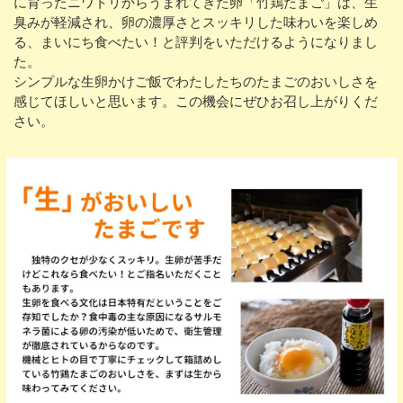
に育ったニワトリからうまれてきた卵「竹鶏たまご」は、生
臭みが軽減され、卵の濃厚さとスッキリした味わいを楽しめ
る、まいにち食べたい！と評判をいただけるようになりまし
た。
シンプルな生卵かけご飯でわたしたちのたまごのおいしさを
感じてほしいと思います。この機会にぜひお召し上がりくだ
さい。