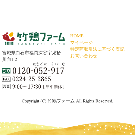
HOME
マイページ
特定商取引法に基づく表記
宮城県白石市福岡深谷字児拾
お問い合わせ
川向1-2
Copyright (C) 竹鶏ファーム All Rights Reserved.