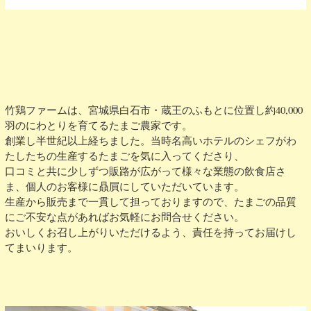
竹鶏ファームは、宮城県白石市・蔵王のふもとに位置し約40,000
羽のにわとりを育てるたまご農家です。
創業し半世紀以上経ちました。当時名高いホテルのシェフがわ
たしたちの生産するたまごを気に入ってくださり、
口コミと共に少しずつ販路が広がって様々な業態の飲食店さ
ま、個人のお客様に贔屓にしていただいています。
生産から販売まで一貫して担っておりますので、たまごの品質
にご不安な点があればお気軽にお問合せください。
おいしくお召し上がりいただけるよう、責任を持ってお届けし
てまいります。