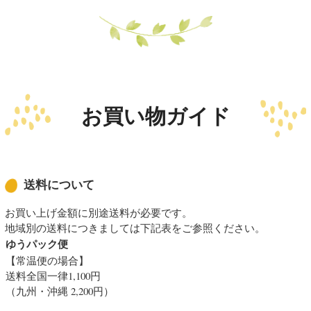
お買い物ガイド
送料について
お買い上げ金額に別途送料が必要です。
地域別の送料につきましては下記表をご参照ください。
ゆうパック便
【常温便の場合】
送料全国一律1,100円
（九州・沖縄 2,200円）