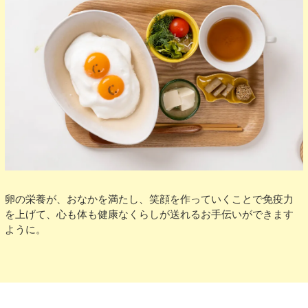
卵の栄養が、おなかを満たし、笑顔を作っていくことで免疫力
を上げて、心も体も健康なくらしが送れるお手伝いができます
ように。