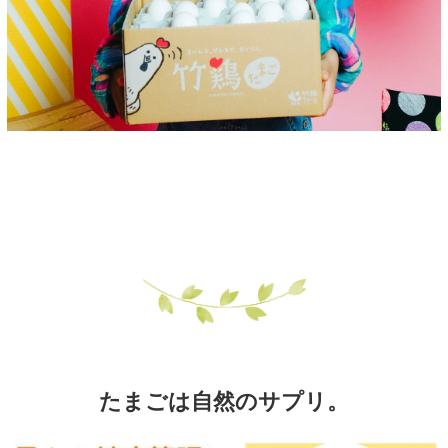
たまごは自然のサプリ。