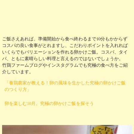
ご飯さえあれば、準備開始から食べ終わるまで10分もかからず
コスパの良い食事がとれますし、こだわりポイントを入れれば
いくらでもバリエーションを作れる卵かけご飯。コスパ、タイ
パ、ともに素晴らしい料理と言えるのではないでしょうか。
竹鶏ファームブログやインスタグラムでも究極の食べ方をご紹
介しています。
「養鶏農家が教える！卵の風味を生かした究極の卵かけご飯
のつくり方」
卵を楽しむ10月。究極の卵かけご飯を探そう